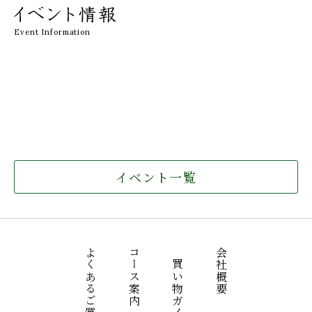
Event Information
イベント一覧
よくあるご質問
コース案内
お買い物ガイド
会社概要