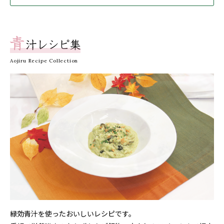
Aojiru Recipe Collection
緑効青汁を使ったおいしいレシピです。