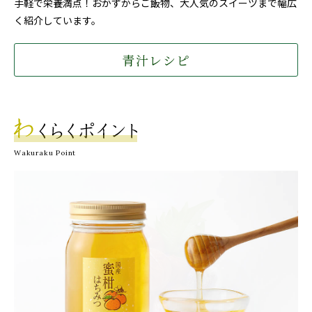
手軽で栄養満点！おかずからご飯物、大人気のスイーツまで幅広
く紹介しています。
青汁レシピ
Wakuraku Point