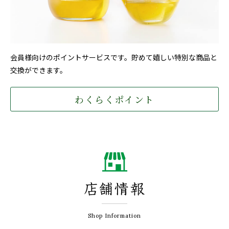
会員様向けのポイントサービスです。貯めて嬉しい特別な商品と
交換ができます。
わくらくポイント
Shop Information