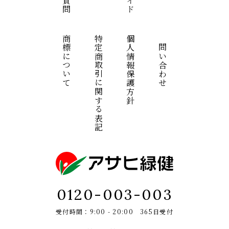
商標について
特定商取引に関する表記
個人情報保護方針
お問い合わせ
0120-003-003
受付時間：9:00 - 20:00 365日受付