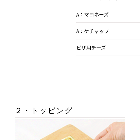
A：マヨネーズ
A：ケチャップ
ピザ用チーズ
２・トッピング