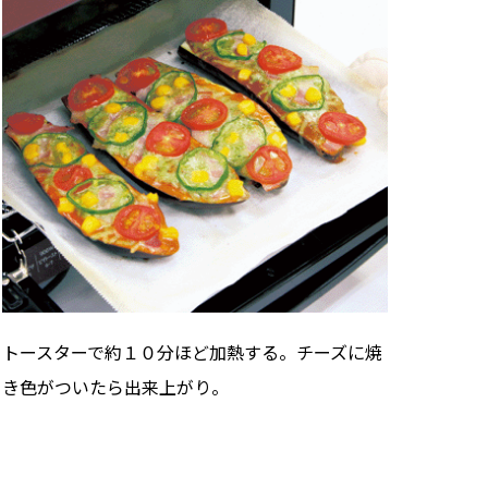
トースターで約１０分ほど加熱する。チーズに焼
き色がついたら出来上がり。