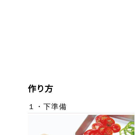
作り方
１・下準備