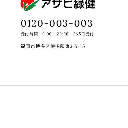
0120-003-003
受付時間：9:00 - 20:00 365日受付
福岡市博多区博多駅東3-5-15