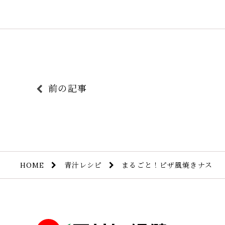
前の記事
青汁レシピ
まるごと！ピザ風焼きナス
HOME