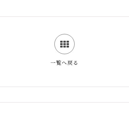
一覧へ戻る