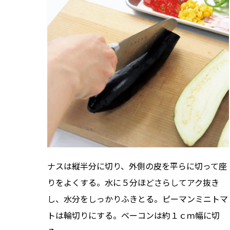
ナスは縦半分に切り、外側の皮を平らに切って座
りをよくする。水に５分ほどさらしてアク抜き
し、水分をしっかりふきとる。ピーマンミニトマ
トは輪切りにする。ベーコンは約１ｃｍ幅に切