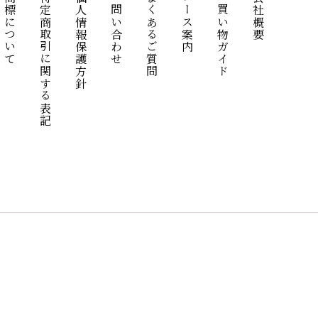
商標について
特定商取引に関する表記
個人情報保護方針
お問い合わせ
よくあるご質問
コース案内
お買い物ガイド
会社概要