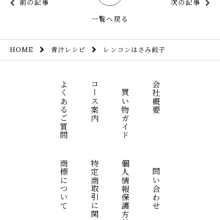
前の記事
次の記事
一覧へ戻る
青汁レシピ
レンコンはさみ餃子
HOME
よくあるご質問
コース案内
お買い物ガイド
会社概要
商標について
特定商取引に関する表記
個人情報保護方針
お問い合わせ