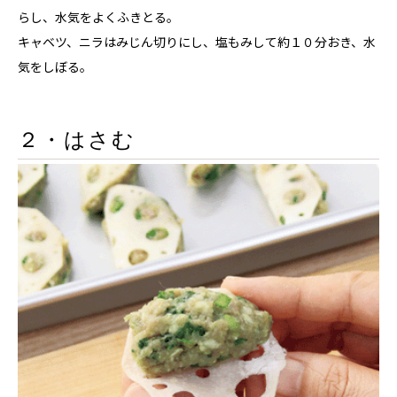
らし、水気をよくふきとる。
キャベツ、ニラはみじん切りにし、塩もみして約１０分おき、水
気をしぼる。
２・はさむ