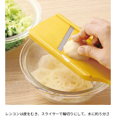
レンコンは皮をむき、スライサーで輪切りにして、水に約５分さ