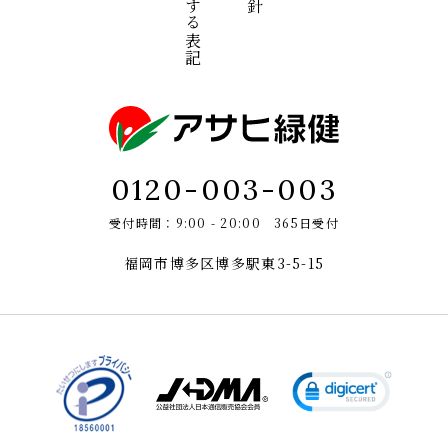
0120-003-003
受付時間：9:00 - 20:00 365日受付
福岡市博多区博多駅東3-5-15