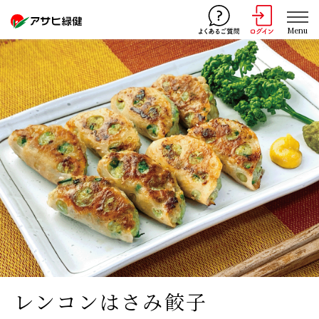
Menu
レンコンはさみ餃子