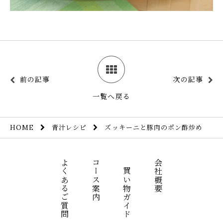
前の記事
次の記事
一覧へ戻る
青汁レシピ
ズッキーニと豚肉のポン酢炒め
HOME
よくあるご質問
コース案内
お買い物ガイド
会社概要