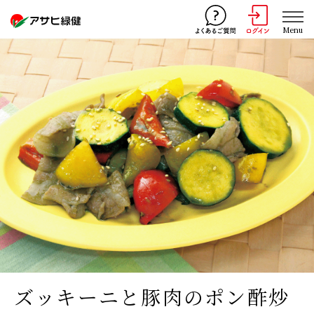
Menu
ズッキーニと豚肉のポン酢炒