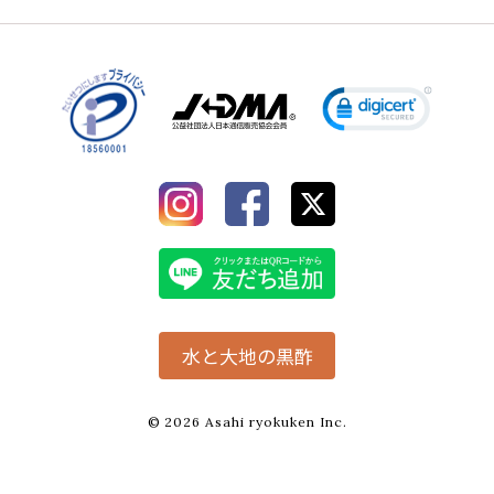
水と大地の黒酢
© 2026 Asahi ryokuken Inc.