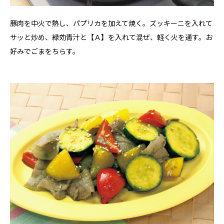
豚肉を中火で熱し、パプリカを加えて焼く。ズッキーニを入れて
サッと炒め、緑効青汁と【Ａ】を入れて混ぜ、軽く火を通す。お
好みでごまをちらす。