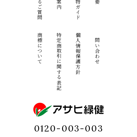
よくあるご質問
お買い物ガイド
商標について
特定商取引に関する表記
個人情報保護方針
お問い合わせ
0120-003-003