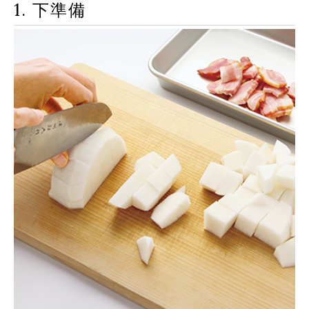
1. 下準備