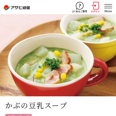
Menu
かぶの豆乳スープ