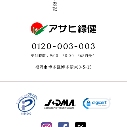
0120-003-003
受付時間：9:00 - 20:00 365日受付
福岡市博多区博多駅東3-5-15