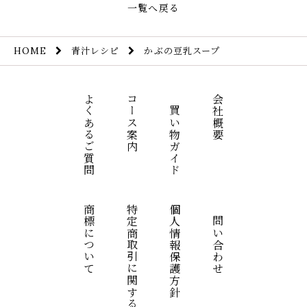
一覧へ戻る
青汁レシピ
かぶの豆乳スープ
HOME
よくあるご質問
コース案内
お買い物ガイド
会社概要
商標について
特定商取引に関する表記
個人情報保護方針
お問い合わせ