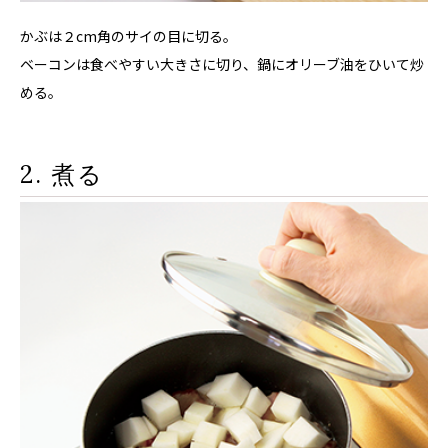
かぶは２cm角のサイの目に切る。
ベーコンは食べやすい大きさに切り、鍋にオリーブ油をひいて炒
める。
2. 煮る