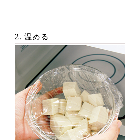
2. 温める