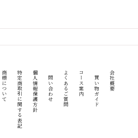
商標について
特定商取引に関する表記
個人情報保護方針
お問い合わせ
よくあるご質問
コース案内
お買い物ガイド
会社概要