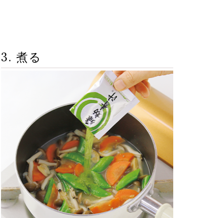
3. 煮る