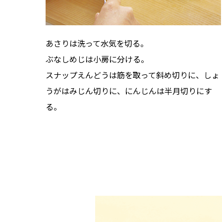
あさりは洗って水気を切る。
ぶなしめじは小房に分ける。
スナップえんどうは筋を取って斜め切りに、しょ
うがはみじん切りに、にんじんは半月切りにす
る。