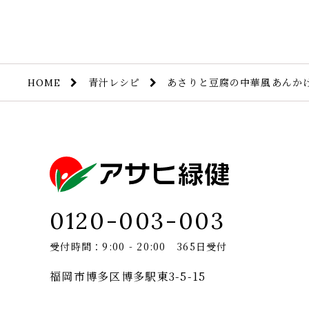
青汁レシピ
あさりと豆腐の中華風あんか
HOME
0120-003-003
受付時間：9:00 - 20:00 365日受付
福岡市博多区博多駅東3-5-15