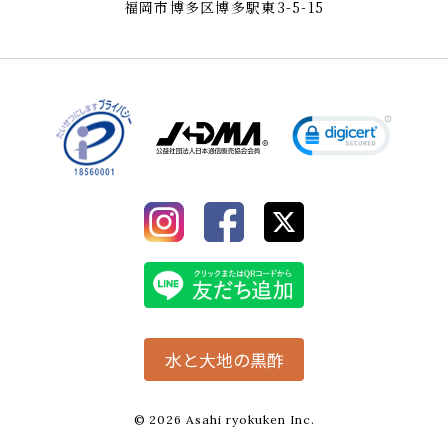
福岡市博多区博多駅東3-5-15
水と大地の黒酢
© 2026 Asahi ryokuken Inc.