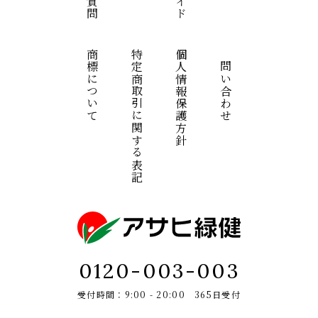
商標について
特定商取引に関する表記
個人情報保護方針
お問い合わせ
0120-003-003
受付時間：9:00 - 20:00 365日受付