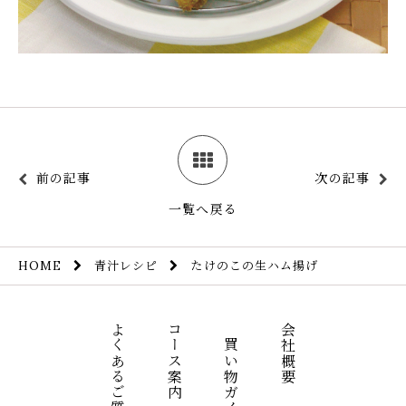
前の記事
次の記事
一覧へ戻る
青汁レシピ
たけのこの生ハム揚げ
HOME
よくあるご質問
コース案内
お買い物ガイド
会社概要