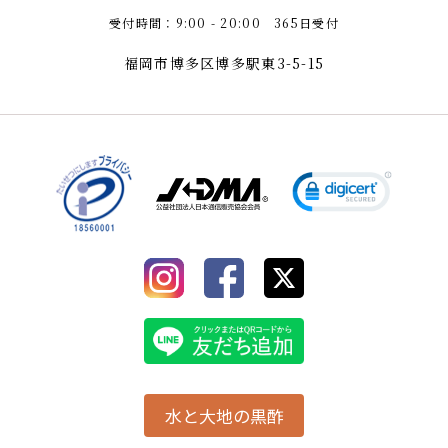
受付時間：9:00 - 20:00 365日受付
福岡市博多区博多駅東3-5-15
水と大地の黒酢