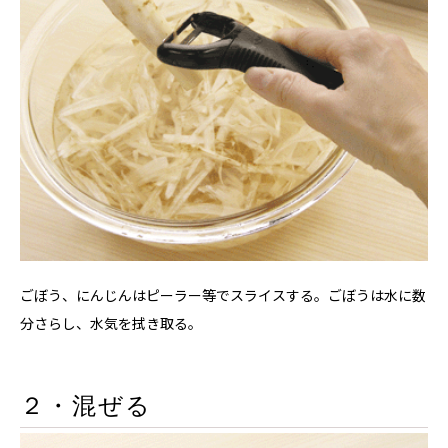
ごぼう、にんじんはピーラー等でスライスする。ごぼうは水に数
分さらし、水気を拭き取る。
２・混ぜる