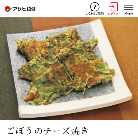
Menu
ごぼうのチーズ焼き