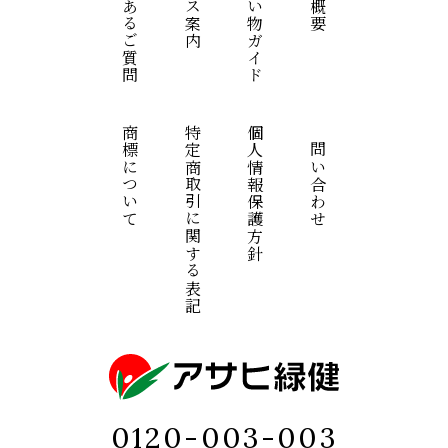
よくあるご質問
コース案内
お買い物ガイド
商標について
特定商取引に関する表記
個人情報保護方針
お問い合わせ
0120-003-003