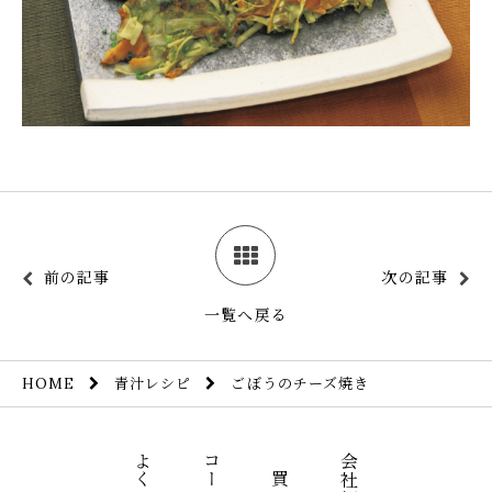
前の記事
次の記事
一覧へ戻る
青汁レシピ
ごぼうのチーズ焼き
HOME
会社概要