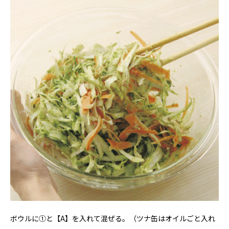
ボウルに①と【A】を入れて混ぜる。（ツナ缶はオイルごと入れ